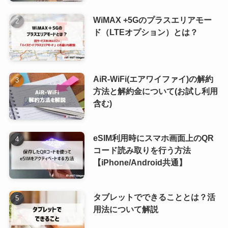
WiMAX +5Gのプラスエリアモー
ド（LTEオプション）とは？
AiR-WiFi(エアワイファイ)の解約
方法と解約金について(お試し利用
含む)
eSIM利用時にスマホ画面上のQR
コード読み取りを行う方法
【iPhone/Android共通】
タブレットでできることとは？活
用法について解説