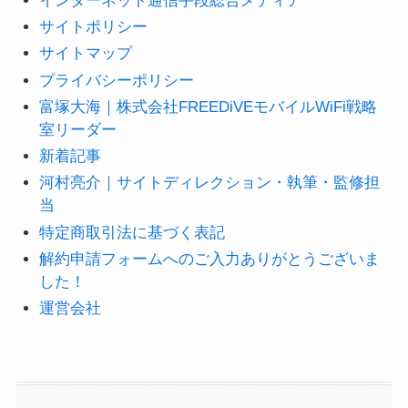
インターネット通信手段総合メディア
サイトポリシー
サイトマップ
プライバシーポリシー
富塚大海｜株式会社FREEDiVEモバイルWiFi戦略
室リーダー
新着記事
河村亮介｜サイトディレクション・執筆・監修担
当
特定商取引法に基づく表記
解約申請フォームへのご入力ありがとうございま
した！
運営会社