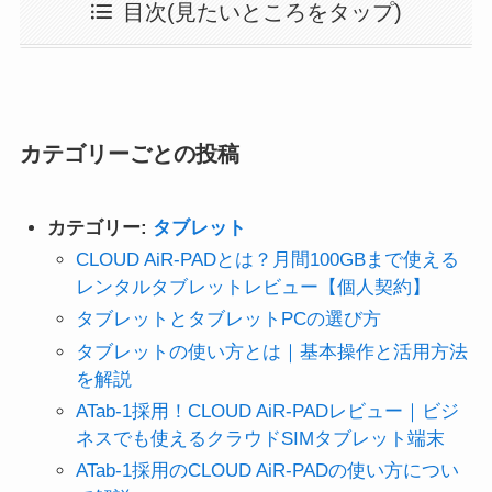
目次(見たいところをタップ)
カテゴリーごとの投稿
カテゴリー:
タブレット
CLOUD AiR-PADとは？月間100GBまで使える
レンタルタブレットレビュー【個人契約】
タブレットとタブレットPCの選び方
タブレットの使い方とは｜基本操作と活用方法
を解説
ATab-1採用！CLOUD AiR-PADレビュー｜ビジ
ネスでも使えるクラウドSIMタブレット端末
ATab-1採用のCLOUD AiR-PADの使い方につい