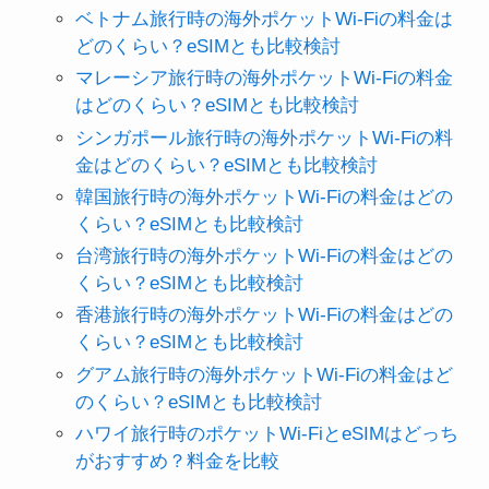
ベトナム旅行時の海外ポケットWi-Fiの料金は
どのくらい？eSIMとも比較検討
マレーシア旅行時の海外ポケットWi-Fiの料金
はどのくらい？eSIMとも比較検討
シンガポール旅行時の海外ポケットWi-Fiの料
金はどのくらい？eSIMとも比較検討
韓国旅行時の海外ポケットWi-Fiの料金はどの
くらい？eSIMとも比較検討
台湾旅行時の海外ポケットWi-Fiの料金はどの
くらい？eSIMとも比較検討
香港旅行時の海外ポケットWi-Fiの料金はどの
くらい？eSIMとも比較検討
グアム旅行時の海外ポケットWi-Fiの料金はど
のくらい？eSIMとも比較検討
ハワイ旅行時のポケットWi-FiとeSIMはどっち
がおすすめ？料金を比較