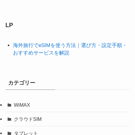
LP
海外旅行でeSIMを使う方法｜選び方・設定手順・
おすすめサービスを解説
カテゴリー
WiMAX
クラウドSIM
タブレット