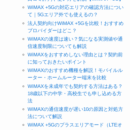
WiMAX +5Gの対応エリアの確認方法につい
て｜5Gエリア外でも使えるの？
法人契約向けWiMAX +5Gを比較！おすすめ
プロバイダーはどこ？
WiMAXの速度は速い？気になる実測値や通
信速度制限についても解説
WiMAXをおすすめしない理由とは？契約前
に知っておきたいポイント
WiMAXのおすすめ機種を解説！モバイルル
ーター・ホームルーター端末を比較
WiMAXを未成年でも契約する方法はある？
18歳以下の中学・高校生でも申し込める方
法
WiMAXの通信速度が遅い10の原因と対処方
法について解説
WiMAX +5Gのプラスエリアモード（LTEオ