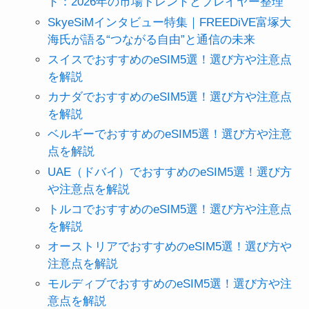
ド：2026年の市場トレンドとプレイヤー整理
SkyeSiMインタビュー特集｜FREEDiVE富塚大
海氏が語る“つながる自由”と通信の未来
スイスでおすすめのeSIM5選！選び方や注意点
を解説
カナダでおすすめのeSIM5選！選び方や注意点
を解説
ベルギーでおすすめのeSIM5選！選び方や注意
点を解説
UAE（ドバイ）でおすすめのeSIM5選！選び方
や注意点を解説
トルコでおすすめのeSIM5選！選び方や注意点
を解説
オーストリアでおすすめのeSIM5選！選び方や
注意点を解説
モルディブでおすすめのeSIM5選！選び方や注
意点を解説