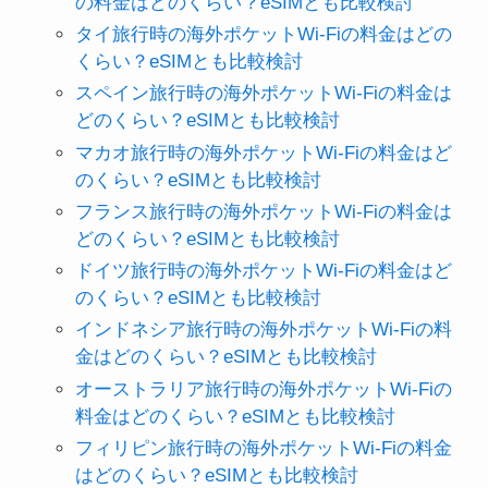
の料金はどのくらい？eSIMとも比較検討
タイ旅行時の海外ポケットWi-Fiの料金はどの
くらい？eSIMとも比較検討
スペイン旅行時の海外ポケットWi-Fiの料金は
どのくらい？eSIMとも比較検討
マカオ旅行時の海外ポケットWi-Fiの料金はど
のくらい？eSIMとも比較検討
フランス旅行時の海外ポケットWi-Fiの料金は
どのくらい？eSIMとも比較検討
ドイツ旅行時の海外ポケットWi-Fiの料金はど
のくらい？eSIMとも比較検討
インドネシア旅行時の海外ポケットWi-Fiの料
金はどのくらい？eSIMとも比較検討
オーストラリア旅行時の海外ポケットWi-Fiの
料金はどのくらい？eSIMとも比較検討
フィリピン旅行時の海外ポケットWi-Fiの料金
はどのくらい？eSIMとも比較検討