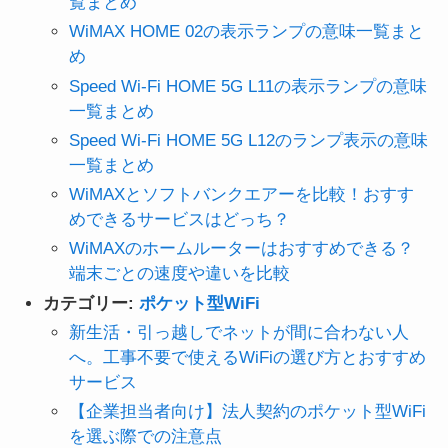
覧まとめ
WiMAX HOME 02の表示ランプの意味一覧まと
め
Speed Wi-Fi HOME 5G L11の表示ランプの意味
一覧まとめ
Speed Wi-Fi HOME 5G L12のランプ表示の意味
一覧まとめ
WiMAXとソフトバンクエアーを比較！おすす
めできるサービスはどっち？
WiMAXのホームルーターはおすすめできる？
端末ごとの速度や違いを比較
カテゴリー:
ポケット型WiFi
新生活・引っ越しでネットが間に合わない人
へ。工事不要で使えるWiFiの選び方とおすすめ
サービス
【企業担当者向け】法人契約のポケット型WiFi
を選ぶ際での注意点