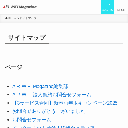
海外eSIM
MENU
ホーム
サイトマップ
サイトマップ
ページ
AiR-WiFi Magazine編集部
AiR-WiFi 法人契約お問合せフォーム
【3サービス合同】新春お年玉キャンペーン2025
お問合せありがとうございました
お問合せフォーム