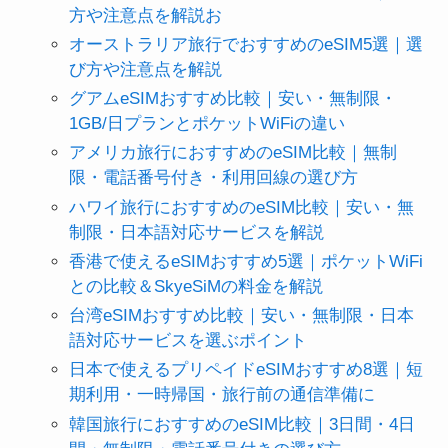
方や注意点を解説お
オーストラリア旅行でおすすめのeSIM5選｜選
び方や注意点を解説
グアムeSIMおすすめ比較｜安い・無制限・
1GB/日プランとポケットWiFiの違い
アメリカ旅行におすすめのeSIM比較｜無制
限・電話番号付き・利用回線の選び方
ハワイ旅行におすすめのeSIM比較｜安い・無
制限・日本語対応サービスを解説
香港で使えるeSIMおすすめ5選｜ポケットWiFi
との比較＆SkyeSiMの料金を解説
台湾eSIMおすすめ比較｜安い・無制限・日本
語対応サービスを選ぶポイント
日本で使えるプリペイドeSIMおすすめ8選｜短
期利用・一時帰国・旅行前の通信準備に
韓国旅行におすすめのeSIM比較｜3日間・4日