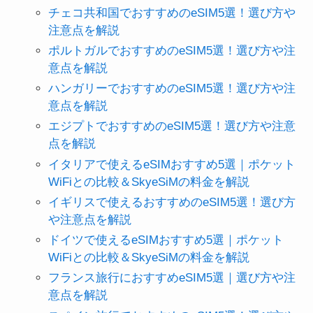
チェコ共和国でおすすめのeSIM5選！選び方や
注意点を解説
ポルトガルでおすすめのeSIM5選！選び方や注
意点を解説
ハンガリーでおすすめのeSIM5選！選び方や注
意点を解説
エジプトでおすすめのeSIM5選！選び方や注意
点を解説
イタリアで使えるeSIMおすすめ5選｜ポケット
WiFiとの比較＆SkyeSiMの料金を解説
イギリスで使えるおすすめのeSIM5選！選び方
や注意点を解説
ドイツで使えるeSIMおすすめ5選｜ポケット
WiFiとの比較＆SkyeSiMの料金を解説
フランス旅行におすすめeSIM5選｜選び方や注
意点を解説