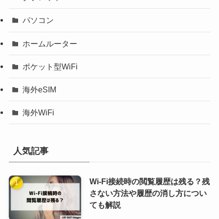
パソコン
ホームルーター
ポケット型WiFi
海外eSIM
海外WiFi
人気記事
Wi-Fi接続時の閲覧履歴は残る？残
さない方法や履歴の消し方につい
ても解説