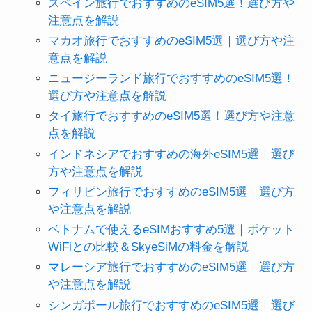
スペイン旅行でおすすめのeSIM5選！選び方や
注意点を解説
マカオ旅行でおすすめのeSIM5選｜選び方や注
意点を解説
ニュージーランド旅行でおすすめのeSIM5選！
選び方や注意点を解説
タイ旅行でおすすめのeSIM5選！選び方や注意
点を解説
インドネシアでおすすめの海外eSIM5選｜選び
方や注意点を解説
フィリピン旅行でおすすめのeSIM5選｜選び方
や注意点を解説
ベトナムで使えるeSIMおすすめ5選｜ポケット
WiFiとの比較＆SkyeSiMの料金を解説
マレーシア旅行でおすすめのeSIM5選｜選び方
や注意点を解説
シンガポール旅行でおすすめのeSIM5選｜選び