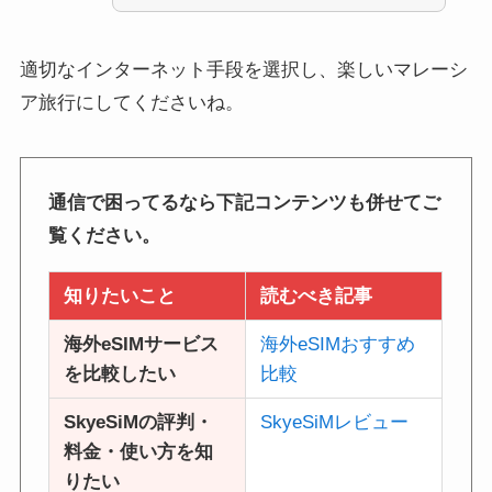
適切なインターネット手段を選択し、楽しいマレーシ
ア旅行にしてくださいね。
通信で困ってるなら下記コンテンツも併せてご
覧ください。
知りたいこと
読むべき記事
海外eSIMサービス
海外eSIMおすすめ
を比較したい
比較
SkyeSiMの評判・
SkyeSiMレビュー
料金・使い方を知
りたい