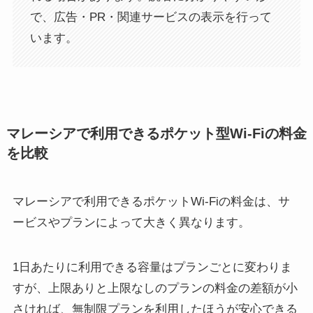
で、広告・PR・関連サービスの表示を行って
います。
マレーシアで利用できるポケット型Wi-Fiの料金
を比較
マレーシアで利用できるポケットWi-Fiの料金は、サ
ービスやプランによって大きく異なります。
1日あたりに利用できる容量はプランごとに変わりま
すが、上限ありと上限なしのプランの料金の差額が小
さければ、無制限プランを利用したほうが安心できる