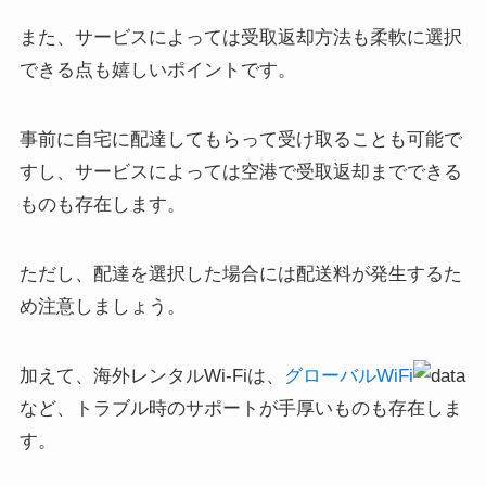
また、サービスによっては受取返却方法も柔軟に選択
できる点も嬉しいポイントです。
事前に自宅に配達してもらって受け取ることも可能で
すし、サービスによっては空港で受取返却までできる
ものも存在します。
ただし、配達を選択した場合には配送料が発生するた
め注意しましょう。
加えて、海外レンタルWi-Fiは、
グローバルWiFi
など、トラブル時のサポートが手厚いものも存在しま
す。