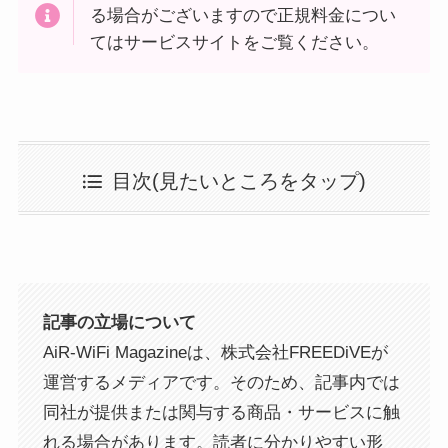
る場合がございますので正規料金につい
てはサービスサイトをご覧ください。
目次(見たいところをタップ)
記事の立場について
AiR-WiFi Magazineは、株式会社FREEDiVEが
運営するメディアです。そのため、記事内では
同社が提供または関与する商品・サービスに触
れる場合があります。読者に分かりやすい形