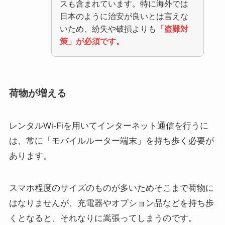
スも含まれています。特に海外では
日本のように治安が良いとは言えな
いため、紛失や破損よりも
「盗難対
策」が必須です。
荷物が増える
レンタルWi-Fiを用いてインターネット通信を行うに
は、常に「モバイルルーター端末」を持ち歩く必要が
あります。
スマホ程度のサイズのものが多いためそこまで荷物に
はなりませんが、充電器やオプション品などを持ち歩
くとなると、それなりに嵩張ってしまうのです。