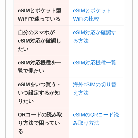
eSIMとポケット型
eSIMとポケット
WiFiで迷っている
WiFiの比較
自分のスマホが
eSIM対応か確認す
eSIM対応か確認し
る方法
たい
eSIM対応機種を一
eSIM対応機種一覧
覧で見たい
eSIMをいつ買う・
海外eSIMの切り替
いつ設定するか知
え方法
りたい
QRコードの読み取
eSIMのQRコード読
り方法で困ってい
み取り方法
る