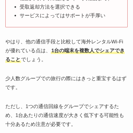
受取返却方法を選択できる
サービスによってはサポートが手厚い
やはり、他の通信手段と比較して海外レンタルWi-Fi
が優れている点は、
1台の端末を複数人でシェアでき
ること
でしょう。
少人数グループでの旅行の際にはきっと重宝するはず
です。
ただし、1つの通信回線をグループでシェアするた
め、1台あたりの通信速度が大きく低下する可能性も
十分あるため注意が必要です。