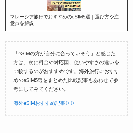
マレーシア旅行でおすすめのeSIM5選｜選び方や注
意点を解説
「eSIMの方が自分に合っていそう」と感じた
方は、次に料金や対応国、使いやすさの違いを
比較するのがおすすめです。海外旅行におすす
めのeSIM5選をまとめた比較記事もあわせて参
考にしてみてください。
海外eSIMおすすめ記事▷▷