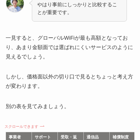
やはり事前にしっかりと比較するこ
とが重要です。
一見すると、グローバルWiFiが最も高額となってお
り、あまり金額面では選ばれにくいサービスのように
見えるでしょう。
しかし、価格面以外の切り口で見るとちょっと考え方
が変わります。
別の表を見てみましょう。
スクロールできます
事業者
サポート
受取・返
通信品
補償制度