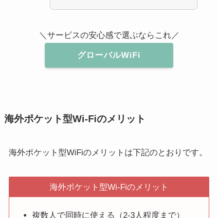
＼サービスの安心感で選ぶならこれ／
グローバルWiFi
海外ポケット型Wi-Fiのメリット
海外ポケット型WiFiのメリットは下記のとおりです。
海外ポケット型Wi-Fiのメリット
複数人で同時に使える（2-3人程度まで）