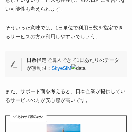
意していないサービスも存在し、旅の日程に見合わな
い可能性も考えられます。
そういった意味では、1日単位で利用日数を指定でき
るサービスの方が利用しやすいでしょう。
日数指定で購入できて1日あたりのデータ
が無制限：
SkyeSiM
また、サポート面を考えると、日本企業が提供してい
るサービスの方が安心感が高いです。
あわせて読みたい