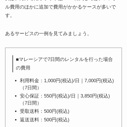
ル費用のほかに追加で費用がかかるケースが多いで
す。
あるサービスの一例を見てみましょう。
■マレーシアで7日間のレンタルを行った場合
の費用
利用料金：1,000円(税込)/日｜7,000円(税込)
（7日間）
安心保証：550円(税込)/日｜3,850円(税込)
（7日間）
受取送料：500円(税込)
返送送料：500円(税込)