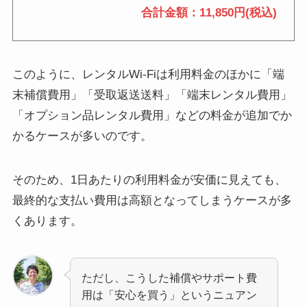
合計金額：11,850円(税込)
このように、レンタルWi-Fiは利用料金のほかに「端
末補償費用」「受取返送送料」「端末レンタル費用」
「オプション品レンタル費用」などの料金が追加でか
かるケースが多いのです。
そのため、1日あたりの利用料金が安価に見えても、
最終的な支払い費用は高額となってしまうケースが多
くあります。
ただし、こうした補償やサポート費
用は「安心を買う」というニュアン