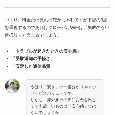
つまり、料金だけ見れば確かに不利ですが下記の3点
を重視するのであればグローバルWiFiは「失敗のない
選択肢」と言えるでしょう。
「トラブルが起きたときの安心感」
「受取返却の手軽さ」
「安定した通信品質」
やはり「安さ」は一番分かりやすい
サービスバリューです。
しかし、海外旅行の際にお金を出し
てでも欲しいものは「安心感」では
ないでしょうか。