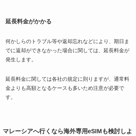
延長料金がかかる
何かしらのトラブル等や返却忘れなどにより、期日ま
でに返却ができなかった場合に関しては、延長料金が
発生します。
延長料金に関しては各社の規定に則りますが、通常料
金よりも高額となるケースも多いため注意が必要で
す。
マレーシアへ行くなら海外専用eSIMも検討しよ