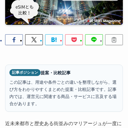
提案・比較記事
記事ポジション
この記事は、用途や条件ごとの違いを整理しながら、選
び方をわかりやすくまとめた提案・比較記事です。記事
内では、運営元に関連する商品・サービスに言及する場
合があります。
近未来都市と歴史ある街並みのマリアージュが一度に