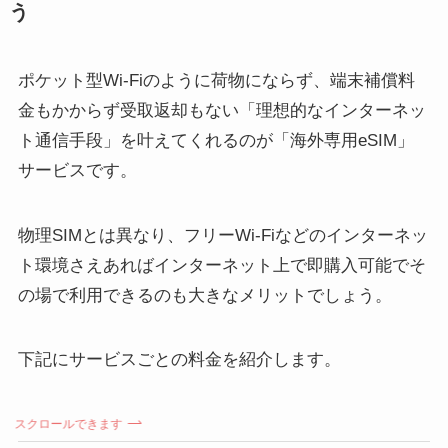
う
ポケット型Wi-Fiのように荷物にならず、端末補償料
金もかからず受取返却もない「理想的なインターネッ
ト通信手段」を叶えてくれるのが「海外専用eSIM」
サービスです。
物理SIMとは異なり、フリーWi-Fiなどのインターネッ
ト環境さえあればインターネット上で即購入可能でそ
の場で利用できるのも大きなメリットでしょう。
下記にサービスごとの料金を紹介します。
スクロールできます