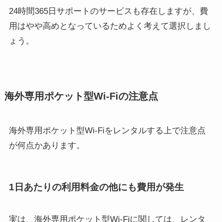
24時間365日サポートのサービスも存在しますが、費
用はやや高めとなっているためよく考えて選択しまし
ょう。
海外専用ポケット型Wi-Fiの注意点
海外専用ポケット型Wi-Fiをレンタルする上で注意点
が何点かあります。
1日あたりの利用料金の他にも費用が発生
実は、海外専用ポケット型Wi-Fiに関しては、レンタ