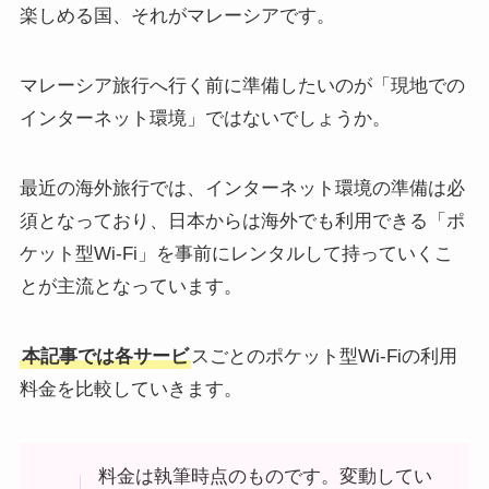
楽しめる国、それがマレーシアです。
マレーシア旅行へ行く前に準備したいのが「現地での
インターネット環境」ではないでしょうか。
最近の海外旅行では、インターネット環境の準備は必
須となっており、日本からは海外でも利用できる「ポ
ケット型Wi-Fi」を事前にレンタルして持っていくこ
とが主流となっています。
本記事では各サービ
スごとのポケット型Wi-Fiの利用
料金を比較していきます。
料金は執筆時点のものです。変動してい