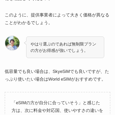
このように、提供事業者によって大きく価格が異なる
ことがわかるでしょう。
やはり選ぶのであれば無制限プラン
の方がお得感が強いでしょう。
低容量でも良い場合は、SkyeSiMでも良いですが、た
っぷり使いたい場合はWorld eSIMがおすすめです。
「eSIMの方が自分に合っていそう」と感じた
方は、次に料金や対応国、使いやすさの違いを