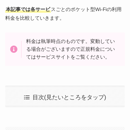
本記事では各サービ
スごとのポケット型Wi-Fiの利用
料金を比較していきます。
料金は執筆時点のものです。変動してい
る場合がございますので正規料金につい
てはサービスサイトをご覧ください。
目次(見たいところをタップ)