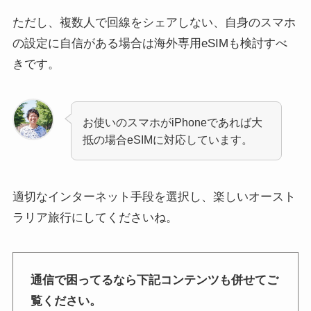
ただし、複数人で回線をシェアしない、自身のスマホ
の設定に自信がある場合は海外専用eSIMも検討すべ
きです。
お使いのスマホがiPhoneであれば大
抵の場合eSIMに対応しています。
適切なインターネット手段を選択し、楽しいオースト
ラリア旅行にしてくださいね。
通信で困ってるなら下記コンテンツも併せてご
覧ください。