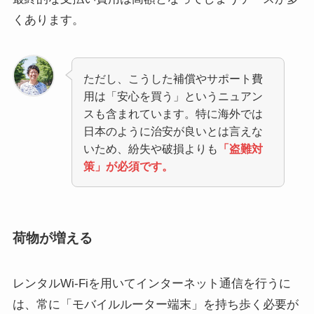
くあります。
ただし、こうした補償やサポート費
用は「安心を買う」というニュアン
スも含まれています。特に海外では
日本のように治安が良いとは言えな
いため、紛失や破損よりも
「盗難対
策」が必須です。
荷物が増える
レンタルWi-Fiを用いてインターネット通信を行うに
は、常に「モバイルルーター端末」を持ち歩く必要が