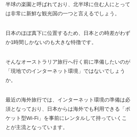
半球の楽園と呼ばれており、北半球に住む人にとって
は非常に新鮮な観光国の一つと言えるでしょう。
日本のほぼ真下に位置するため、日本との時差がわず
か1時間しかないのも大きな特徴です。
そんなオーストラリア旅行へ行く前に準備したいのが
「現地でのインターネット環境」ではないでしょう
か。
最近の海外旅行では、インターネット環境の準備は必
須となっており、日本からは海外でも利用できる「ポ
ケット型Wi-Fi」を事前にレンタルして持っていくこ
とが主流となっています。