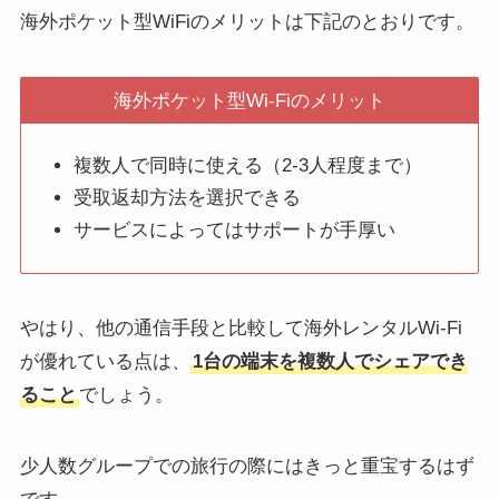
海外ポケット型WiFiのメリットは下記のとおりです。
海外ポケット型Wi-Fiのメリット
複数人で同時に使える（2-3人程度まで）
受取返却方法を選択できる
サービスによってはサポートが手厚い
やはり、他の通信手段と比較して海外レンタルWi-Fi
が優れている点は、
1台の端末を複数人でシェアでき
ること
でしょう。
少人数グループでの旅行の際にはきっと重宝するはず