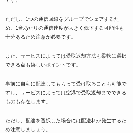
です。
ただし、1つの通信回線をグループでシェアするた
め、1台あたりの通信速度が大きく低下する可能性も
十分あるため注意が必要です。
また、サービスによっては受取返却方法も柔軟に選択
できる点も嬉しいポイントです。
事前に自宅に配達してもらって受け取ることも可能で
すし、サービスによっては空港で受取返却までできる
ものも存在します。
ただし、配達を選択した場合には配送料が発生するた
め注意しましょう。