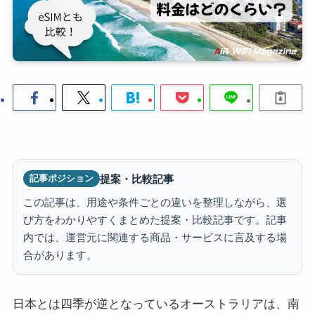
提案・比較記事
記事ポジション
この記事は、用途や条件ごとの違いを整理しながら、選
び方をわかりやすくまとめた提案・比較記事です。記事
内では、運営元に関連する商品・サービスに言及する場
合があります。
日本とは四季が逆となっているオーストラリアは、南