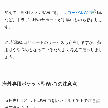
加えて、海外レンタルWi-Fiは、
グローバルWiFi
など、トラブル時のサポートが手厚いものも存在しま
す。
24時間365日サポートのサービスも存在しますが、費
用はやや高めとなっているためよく考えて選択しまし
ょう。
海外専用ポケット型Wi-Fiの注意点
海外専用ポケット型Wi-Fiをレンタルする上で注意点
が何点かあります。