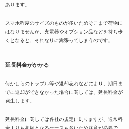
あります。
スマホ程度のサイズのものが多いためそこまで荷物に
はなりませんが、充電器やオプション品などを持ち歩
くとなると、それなりに嵩張ってしまうのです。
延長料金がかかる
何かしらのトラブル等や返却忘れなどにより、期日ま
でに返却ができなかった場合に関しては、延長料金が
発生します。
延長料金に関しては各社の規定に則りますが、通常料
金よりも高額となるケースも多いため注意が必要で