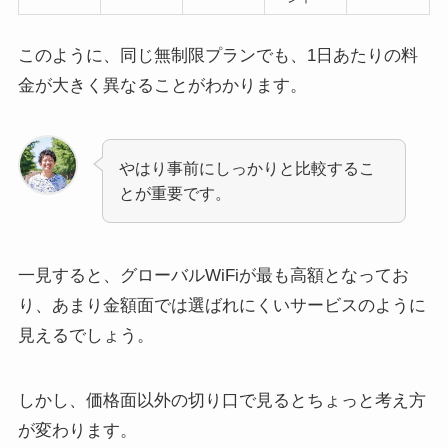
このように、同じ無制限プランでも、1日あたりの料
金が大きく異なることがわかります。
やはり事前にしっかりと比較するこ
とが重要です。
一見すると、グローバルWiFiが最も高額となってお
り、あまり金額面では選ばれにくいサービスのように
見えるでしょう。
しかし、価格面以外の切り口で見るとちょっと考え方
が変わります。