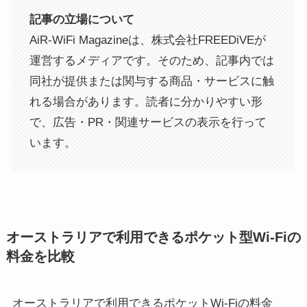
記事の立場について
AiR-WiFi Magazineは、株式会社FREEDiVEが
運営するメディアです。そのため、記事内では
同社が提供または関与する商品・サービスに触
れる場合があります。読者に分かりやすい形
で、広告・PR・関連サービスの表示を行って
います。
オーストラリアで利用できるポケット型Wi-Fiの
料金を比較
オーストラリアで利用できるポケットWi-Fiの料金