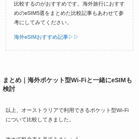
比較するのがおすすめです。海外旅行におすす
めのeSIM5選をまとめた比較記事もあわせて参
考にしてみてください。
海外eSIMおすすめ記事▷▷
まとめ｜海外ポケット型Wi-Fiと一緒にeSIMも
検討
以上、オーストラリアで利用できるポケット型Wi-Fi
について比較してきました。