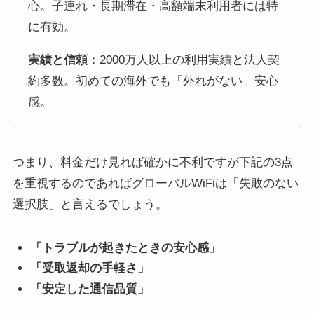
心。子連れ・長期滞在・高額端末利用者には特
に有効。
実績と信頼
：2000万人以上の利用実績と法人契
約多数。初めての海外でも「外れがない」安心
感。
つまり、料金だけ見れば確かに不利ですが下記の3点
を重視するのであればグローバルWiFiは「失敗のない
選択肢」と言えるでしょう。
「トラブルが起きたときの安心感」
「受取返却の手軽さ」
「安定した通信品質」