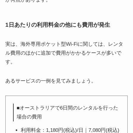
1日あたりの利用料金の他にも費用が発生
実は、海外専用ポケット型Wi-Fiに関しては、レンタ
ル費用のほかに追加で費用がかかるケースが多いで
す。
あるサービスの一例を見てみましょう。
■オーストラリアで6日間のレンタルを行った
場合の費用
利用料金：1,180円(税込)/日｜7,080円(税込)