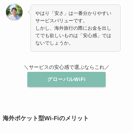
やはり「安さ」は一番分かりやすい
サービスバリューです。
しかし、海外旅行の際にお金を出し
てでも欲しいものは「安心感」では
ないでしょうか。
＼サービスの安心感で選ぶならこれ／
グローバルWiFi
海外ポケット型Wi-Fiのメリット