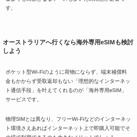
す。
オーストラリアへ行くなら海外専用eSIMも検討
しよう
ポケット型Wi-Fiのように荷物にならず、端末補償料
金もかからず受取返却もない「理想的なインターネッ
ト通信手段」を叶えてくれるのが「海外専用eSIM」
サービスです。
物理SIMとは異なり、フリーWi-Fiなどのインターネッ
ト環境さえあればインターネット上で即購入可能でそ