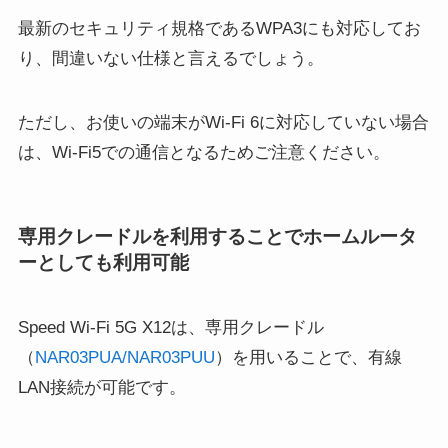
最新のセキュリティ規格であるWPA3にも対応してお
り、間違いない仕様と言えるでしょう。
ただし、お使いの端末がWi-Fi 6に対応していない場合
は、Wi-Fi5での通信となるためご注意ください。
専用クレードルを利用することでホームルータ
ーとしても利用可能
Speed Wi-Fi 5G X12は、専用クレードル
（
NAR03PUA/NAR03PUU
）を用いることで、有線
LAN接続が可能です。