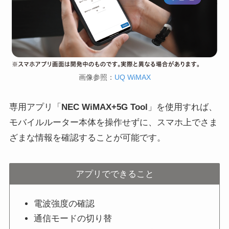
画像参照：
UQ WiMAX
専用アプリ「
NEC WiMAX+5G Tool
」を使用すれば、
モバイルルーター本体を操作せずに、スマホ上でさま
ざまな情報を確認することが可能です。
アプリでできること
電波強度の確認
通信モードの切り替