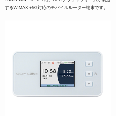
するWiMAX +5G対応のモバイルルーター端末です。