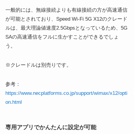
一般的には、無線接続よりも有線接続の方が高速通信
が可能とされており、Speed Wi-Fi 5G X12のクレード
ルは、最大理論値速度2.5Gbpsとなっているため、5G
SAの高速通信をフルに生かすことができるでしょ
う。
※クレードルは別売りです。
参考：
https://www.necplatforms.co.jp/support/wimax/x12/opti
on.html
専用アプリでかんたんに設定が可能