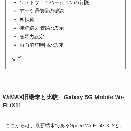
ソフトウェアバージョンの各院
データ通信量の確認
再起動
接続端末情報の表示
省電力設定
画面消灯時間の設定
など
WiMAX旧端末と比較｜Galaxy 5G Mobile Wi-
Fi /X11
ここからは、最新端末であるSpeed Wi-Fi 5G X12と、