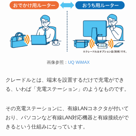
画像参照：
UQ WiMAX
クレードルとは、端末を設置するだけで充電ができ
る、いわば「充電ステーション」のようなものです。
その充電ステーションに、有線LANコネクタが付いて
おり、パソコンなど有線LAN対応機器と有線接続がで
きるという仕組みになっています。