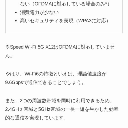
ない（OFDMAに対応している場合のみ*）
消費電力が少ない
高いセキュリティを実現（WPA3に対応）
※Speed Wi-Fi 5G X12はOFDMAに対応していませ
ん。
やはり、Wi-Fi6の特徴といえば、理論値速度が
9.6Gbpsで通信できることでしょう。
また、2つの周波数帯域を同時に利用できるため、
2.4GHｚ帯域と5GHz帯域の一長一短を生かした効率
的な通信を実現しています。