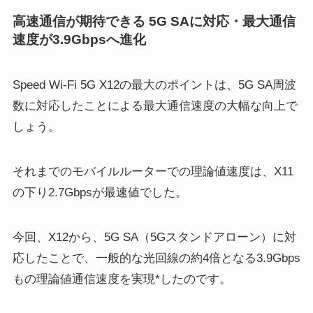
高速通信が期待できる 5G SAに対応・最大通信
速度が3.9Gbpsへ進化
Speed Wi-Fi 5G X12の最大のポイントは、5G SA周波
数に対応したことによる最大通信速度の大幅な向上で
しょう。
それまでのモバイルルーターでの理論値速度は、X11
の下り2.7Gbpsが最速値でした。
今回、X12から、5G SA（5Gスタンドアローン）に対
応したことで、一般的な光回線の約4倍となる3.9Gbps
もの理論値通信速度を実現*したのです。