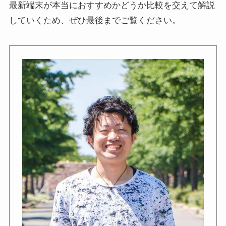
最新端末が本当におすすめかどうか比較を交えて解説
していくため、ぜひ最後までご覧ください。