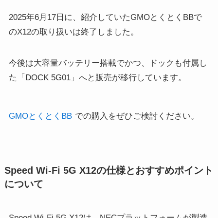
2025年6月17日に、紹介していたGMOとくとくBBで
のX12の取り扱いは終了しました。
今後は大容量バッテリー搭載でかつ、ドックも付属し
た「DOCK 5G01」へと販売が移行しています。
GMOとくとくBB
での購入をぜひご検討ください。
Speed Wi-Fi 5G X12の仕様とおすすめポイント
について
Speed Wi-Fi 5G X12は、NECプラットフォームが製造