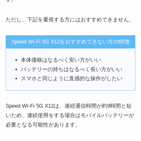
ただし、下記を重視する方にはおすすめできません。
Speed Wi-Fi 5G X12をおすすめできない方の特徴
本体価格はなるべく安い方がいい
バッテリーの持ちはなるべく長い方がいい
スマホと同じように直感的な操作がしたい
Speed Wi-Fi 5G X12は、連続通信時間が約9時間と短
いため、連続使用をする場合はモバイルバッテリーが
必要となる可能性があります。