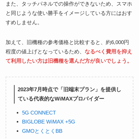
また、タッチパネルでの操作ができないため、スマホ
と同じような使い勝手をイメージしている方にはおす
すめしません。
加えて、旧機種の参考価格と比較すると、約6,000円
程度の値上げとなっているため、
なるべく費用を抑え
て利用したい方は旧機種を選んだ方が良いでしょう。
2023年7月時点で「旧端末プラン」を提供し
ている代表的なWiMAXプロバイダー
5G CONNECT
BIGLOBE WiMAX +5G
GMOとくとくBB