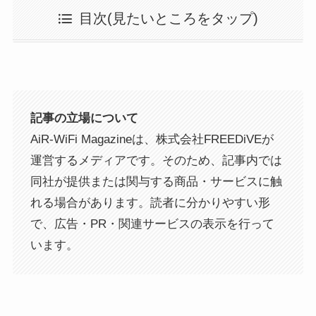
目次(見たいところをタップ)
記事の立場について
AiR-WiFi Magazineは、株式会社FREEDiVEが
運営するメディアです。そのため、記事内では
同社が提供または関与する商品・サービスに触
れる場合があります。読者に分かりやすい形
で、広告・PR・関連サービスの表示を行って
います。