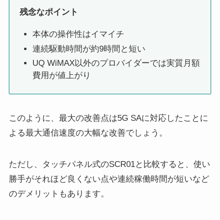
残念なポイント
本体の操作性はイマイチ
連続駆動時間が約9時間と短い
UQ WiMAX以外のプロバイダーでは実質月額
費用が値上がり
このように、最大の改善点は5G SAに対応したことに
よる最大通信速度の大幅な改善でしょう。
ただし、タッチパネル式のSCR01と比較すると、使い
勝手がそれほど良くない点や連続稼働時間が短いなど
のデメリットもあります。