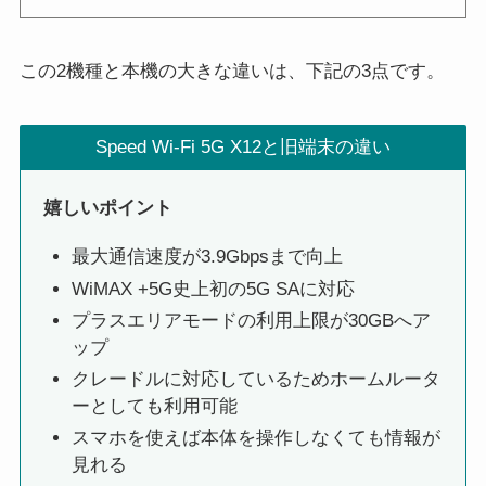
この2機種と本機の大きな違いは、下記の3点です。
Speed Wi-Fi 5G X12と旧端末の違い
嬉しいポイント
最大通信速度が3.9Gbpsまで向上
WiMAX +5G史上初の5G SAに対応
プラスエリアモードの利用上限が30GBへア
ップ
クレードルに対応しているためホームルータ
ーとしても利用可能
スマホを使えば本体を操作しなくても情報が
見れる