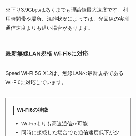
※下り3.9Gbpsはあくまでも理論値最大速度です。利
用時間帯や場所、混雑状況によっては、光回線の実測
通信速度よりも遅い場合があります。
最新無線LAN規格 Wi-Fi6に対応
Speed Wi-Fi 5G X12は、無線LANの最新規格である
Wi-Fi6に対応しています。
Wi-Fi6の特徴
Wi-Fi5よりも高速通信が可能
同時に接続した場合でも通信速度低下が少