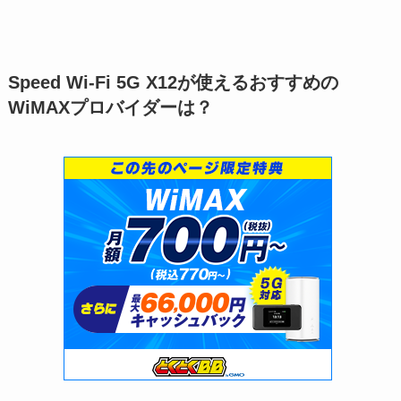
Speed Wi-Fi 5G X12が使えるおすすめの
WiMAXプロバイダーは？