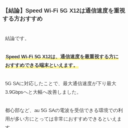
【結論】Speed Wi-Fi 5G X12は通信速度を重視
する方おすすめ
結論です。
Speed Wi-Fi 5G X12は、通信速度を最重視する方に
おすすめできる端末といえます。
5G SAに対応したことで、最大通信速度が下り最大
3.9Gbpsへと大幅へ改善しました。
都心部など、au 5G SAの電波を受信できる環境での利
用が多い方にとっては非常におすすめできるといえま
す。