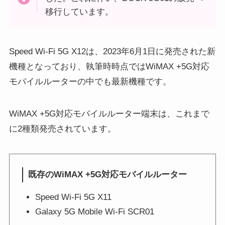
移行しています。
Speed Wi-Fi 5G X12は、2023年6月1日に発売された新
機種となっており、執筆時時点ではWiMAX +5G対応
モバイルルーターの中でも最新機種です。
WiMAX +5G対応モバイルルーター端末は、これまで
に2種類発売されています。
既存のWiMAX +5G対応モバイルルーター
Speed Wi-Fi 5G X11
Galaxy 5G Mobile Wi-Fi SCR01