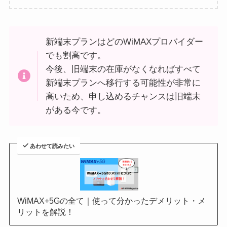
新端末プランはどのWiMAXプロバイダー
でも割高です。
今後、旧端末の在庫がなくなればすべて
新端末プランへ移行する可能性が非常に
高いため、申し込めるチャンスは旧端末
がある今です。
あわせて読みたい
WiMAX+5Gの全て｜使って分かったデメリット・メ
リットを解説！