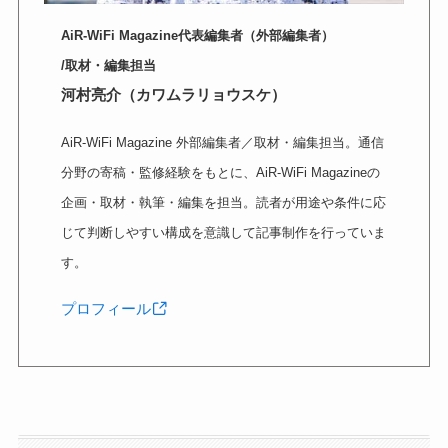
AiR-WiFi Magazine代表編集者（外部編集者）
/取材・編集担当
河村亮介（カワムラリョウスケ）
AiR-WiFi Magazine 外部編集者／取材・編集担当。通信
分野の寄稿・監修経験をもとに、AiR-WiFi Magazineの
企画・取材・執筆・編集を担当。読者が用途や条件に応
じて判断しやすい構成を意識して記事制作を行っていま
す。
プロフィール