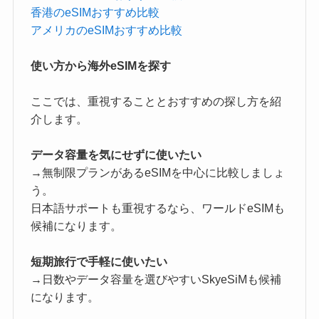
香港のeSIMおすすめ比較
アメリカのeSIMおすすめ比較
使い方から海外eSIMを探す
ここでは、重視することとおすすめの探し方を紹
介します。
データ容量を気にせずに使いたい
→
無制限プランがあるeSIMを中心に比較しましょ
う。
日本語サポートも重視するなら、ワールドeSIMも
候補になります。
短期旅行で手軽に使いたい
→日数やデータ容量を選びやすいSkyeSiMも候補
になります。