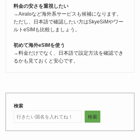
料金の安さを重視したい
→Airaloなど海外系サービスも候補になります。
ただし、日本語で確認したい方はSkyeSiMやワー
ルトeSIMも比較しましょう。
初めて海外eSIMを使う
→料金だけでなく、日本語で設定方法を確認でき
るかも見ておくと安心です。
検索
検索