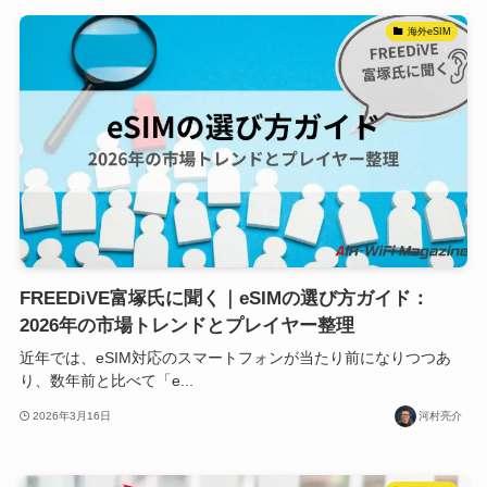
海外eSIM
FREEDiVE富塚氏に聞く｜eSIMの選び方ガイド：
2026年の市場トレンドとプレイヤー整理
近年では、eSIM対応のスマートフォンが当たり前になりつつあ
り、数年前と比べて「e...
2026年3月16日
河村亮介