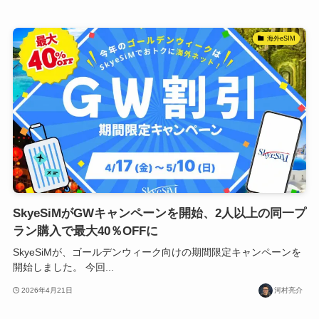
海外eSIM
SkyeSiMがGWキャンペーンを開始、2人以上の同一プ
ラン購入で最大40％OFFに
SkyeSiMが、ゴールデンウィーク向けの期間限定キャンペーンを
開始しました。 今回...
2026年4月21日
河村亮介