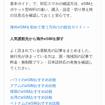
基本ガイド」で、対応スマホの確認方法、eSIMと
ポケット型WiFiの違い、購入・設定・切り替え時
の注意点を確認しておくと安心です。
海外eSIMを初めて使う方向けの総合ガイド＞＞
人気渡航先から海外eSIMを探す
よく読まれている渡航先の記事をまとめました。
旅行先が決まっている方は、国・地域別の記事で
料金・無制限プラン・日本語対応の有無を確認し
てください。
ハワイのeSIMおすすめ比較
グアムのeSIMおすすめ比較
韓国のeSIMおすすめ比較
台湾のeSIMおすすめ比較
ベトナムのeSIMおすすめ比較