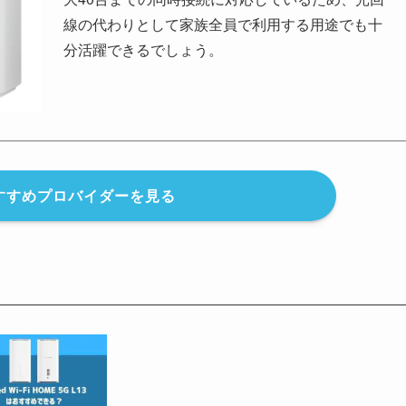
線の代わりとして家族全員で利用する用途でも十
分活躍できるでしょう。
おすすめプロバイダーを見る