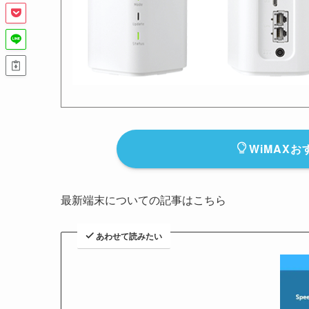
WiMAX
最新端末についての記事はこちら
あわせて読みたい