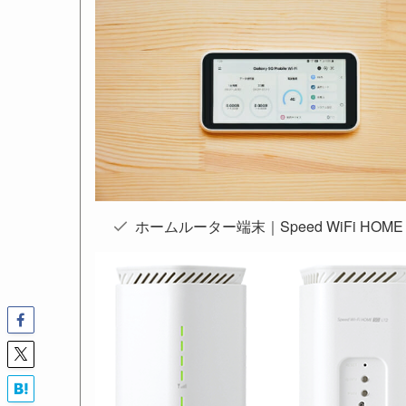
ホームルーター端末｜Speed WiFi HOME 5