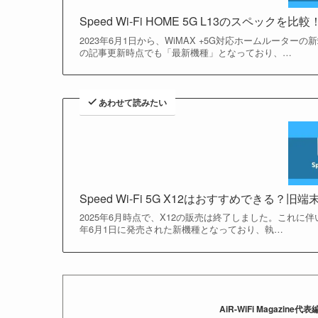
Speed Wi-Fi HOME 5G L13のスペック
2023年6月1日から、WiMAX +5G対応ホームルーターの新端末
の記事更新時点でも「最新機種」となっており、…
あわせて読みたい
Speed Wi-Fi 5G X12はおすすめできる？旧
2025年6月時点で、X12の販売は終了しました。これに伴い、DO
年6月1日に発売された新機種となっており、執…
AiR-WiFi Magazin