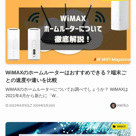
WiMAXのホームルーターはおすすめできる？端末ご
との速度や違いを比較
WiMAXのホームルーターについてお調べでしょうか？ WiMAXは
2021年4月から新たに「W...
2022年6月5日
2026年3月16日
河村亮介
WiMAX