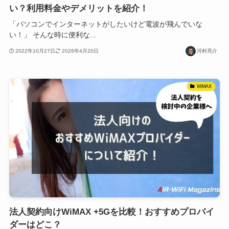
い？利用料金やデメリットを紹介！
「パソコンでインターネットがしたいけど電波が飛んでいな
い！」 そんな時に便利な...
2022年10月27日
2026年4月20日
河村亮介
WiMAX
法人契約向けWiMAX +5Gを比較！おすすめプロバイ
ダーはどこ？