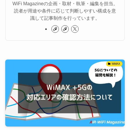
WiFi Magazineの企画・取材・執筆・編集を担当。
読者が用途や条件に応じて判断しやすい構成を意
識して記事制作を行っています。
WiMAX