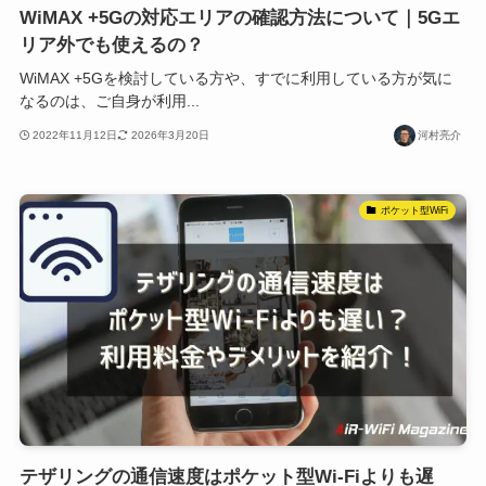
WiMAX +5Gの対応エリアの確認方法について｜5Gエ
リア外でも使えるの？
WiMAX +5Gを検討している方や、すでに利用している方が気に
なるのは、ご自身が利用...
2022年11月12日
2026年3月20日
河村亮介
ポケット型WiFi
テザリングの通信速度はポケット型Wi-Fiよりも遅