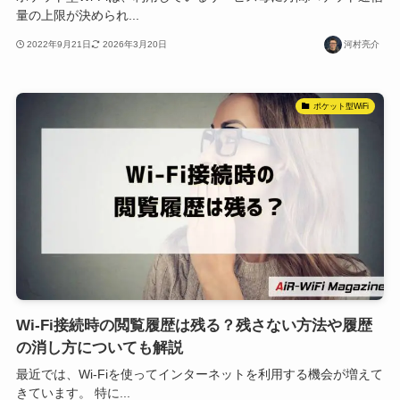
量の上限が決められ...
2022年9月21日
2026年3月20日
河村亮介
ポケット型WiFi
Wi-Fi接続時の閲覧履歴は残る？残さない方法や履歴
の消し方についても解説
最近では、Wi-Fiを使ってインターネットを利用する機会が増えて
きています。 特に...