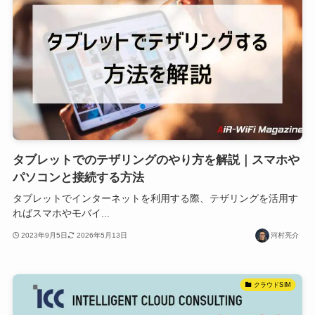
タブレットでのテザリングのやり方を解説｜スマホや
パソコンと接続する方法
タブレットでインターネットを利用する際、テザリングを活用す
ればスマホやモバイ...
2023年9月5日
2026年5月13日
河村亮介
クラウドSIM