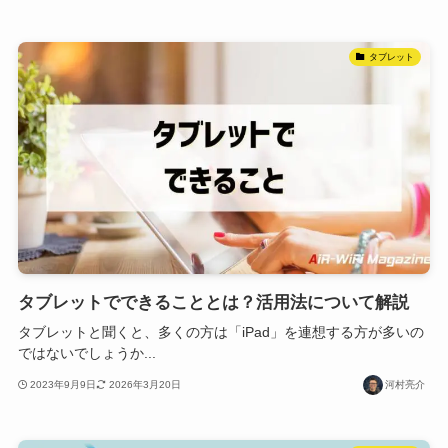
タブレット
タブレットでできることとは？活用法について解説
タブレットと聞くと、多くの方は「iPad」を連想する方が多いの
ではないでしょうか...
2023年9月9日
2026年3月20日
河村亮介