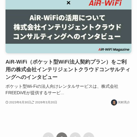
AiR-WiFi（ポケット型WiFi法人契約プラン）をご利
用の株式会社インテリジェントクラウドコンサルティ
ングへのインタビュー
ポケット型Wi-Fiの法人向けレンタルサービスは、株式会社
FREEDiVEが提供するサービ...
2023年6月30日
2026年3月20日
河村亮介