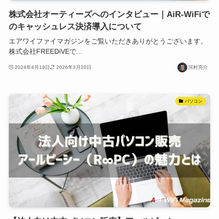
株式会社オーティーズへのインタビュー｜AiR-WiFiで
のキャッシュレス決済導入について
エアワイファイマガジンをご覧いただきありがとうございます。
株式会社FREEDiVEで...
2024年4月19日
2026年3月20日
河村亮介
パソコン