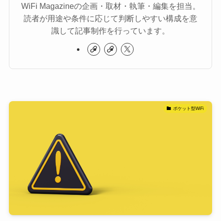
WiFi Magazineの企画・取材・執筆・編集を担当。
読者が用途や条件に応じて判断しやすい構成を意
識して記事制作を行っています。
ポケット型WiFi