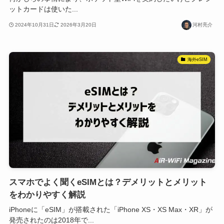
ットカードは使いた...
2024年10月31日
2026年3月20日
河村亮介
海外eSIM
スマホでよく聞くeSIMとは？デメリットとメリット
をわかりやすく解説
iPhoneに「eSIM」が搭載された「iPhone XS・XS Max・XR」が
発売されたのは2018年で...