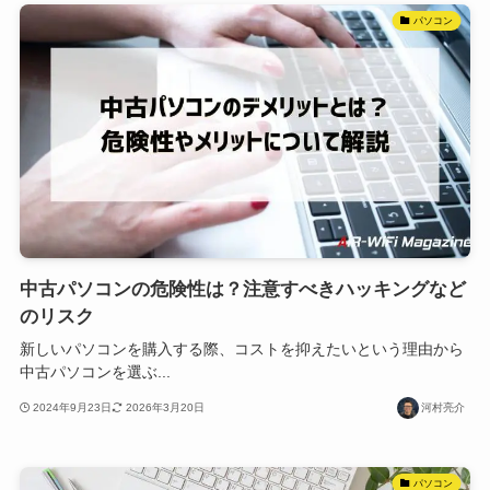
パソコン
中古パソコンの危険性は？注意すべきハッキングなど
のリスク
新しいパソコンを購入する際、コストを抑えたいという理由から
中古パソコンを選ぶ...
2024年9月23日
2026年3月20日
河村亮介
パソコン