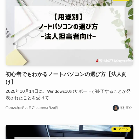
初心者でもわかるノートパソコンの選び方【法人向
け】
2025年10月14日に、Windows10のサポートが終了することが発
表されたことを受けて、...
2024年9月23日
2026年3月20日
河村亮介
パソコン