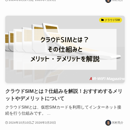
クラウドSIM
クラウドSIMとは？仕組みを解説！おすすめするメリ
ットやデメリットについて
クラウドSIMとは、仮想SIMカードを利用してインターネット接
続を行う仕組みです。 ...
2024年10月10日
2026年3月20日
河村亮介