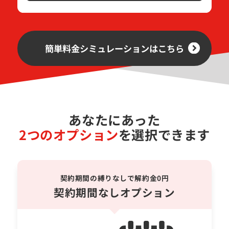
簡単料金シミュレーションはこちら
あなたにあった
2つのオプション
を選択できます
契約期間の縛りなしで解約金0円
契約期間なしオプション