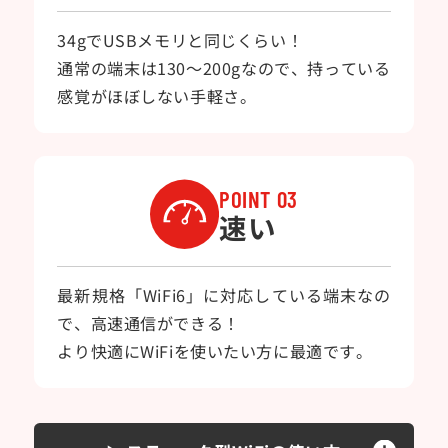
34gでUSBメモリと同じくらい！
通常の端末は130～200gなので、持っている
感覚がほぼしない手軽さ。
POINT 03
速い
最新規格「WiFi6」に対応している端末なの
で、高速通信ができる！
より快適にWiFiを使いたい方に最適です。