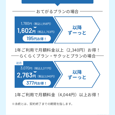
おてがるプランの場合
1年ご利用で月額料金以上（2,340円）お得！
らくらくプラン・サクッとプランの場合
1年ご利用で月額料金（4,044円）以上お得！
※永続とは、契約終了までの期間を指します。