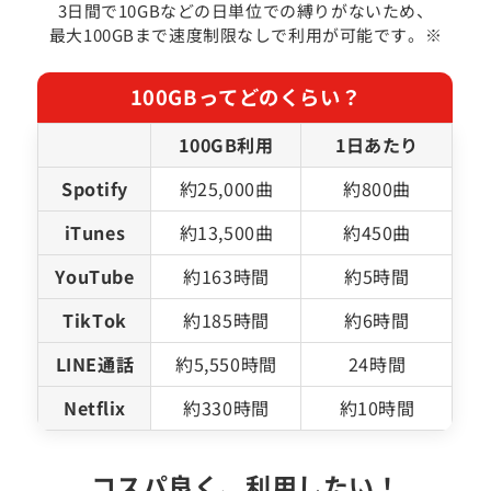
3日間で10GBなどの日単位での縛りがないため、
最大100GBまで速度制限なしで利用が可能です。※
100GBってどのくらい？
100GB利用
1日あたり
Spotify
約25,000曲
約800曲
iTunes
約13,500曲
約450曲
YouTube
約163時間
約5時間
TikTok
約185時間
約6時間
LINE通話
約5,550時間
24時間
Netflix
約330時間
約10時間
コスパ良く、利用したい！