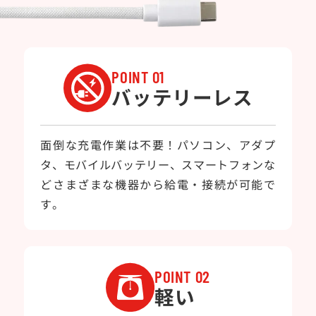
POINT 01
バッテリーレス
面倒な充電作業は不要！パソコン、アダプ
タ、モバイルバッテリー、スマートフォンな
どさまざまな機器から給電・接続が可能で
す。
POINT 02
軽い