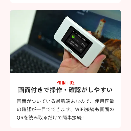
POINT 02
画面付きで操作・確認がしやすい
画面がついている最新端末なので、使用容量
の確認が一目でできます。WiFi接続も画面の
QRを読み取るだけで簡単接続！