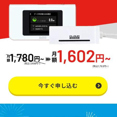
今すぐ申し込む