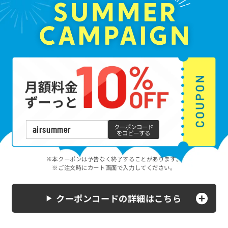
クーポンコード
airsummer
をコピーする
※本クーポンは予告なく終了することがあります。
※ご注文時にカート画面で入力してください。
クーポンコードの詳細はこちら