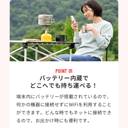
POINT 01
バッテリー内蔵で
どこへでも持ち運べる！
端末内にバッテリーが搭載されているので、
何かの機器に接続せずにWiFiを利用すること
ができます。どんな時でもネットに接続でき
るので、お出かけ時にも便利です。