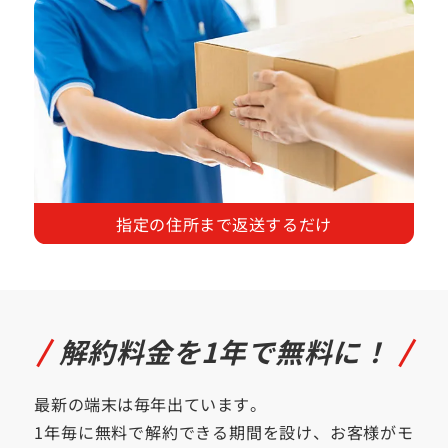
指定の住所まで返送するだけ
解約料金を1年で無料に！
最新の端末は毎年出ています。
1年毎に無料で解約できる期間を設け、お客様がモ