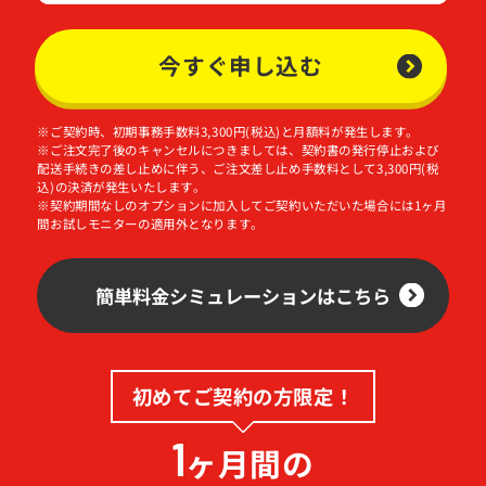
今すぐ申し込む
※ご契約時、初期事務手数料3,300円(税込)と月額料が発生します。
※ご注文完了後のキャンセルにつきましては、契約書の発行停止および
配送手続きの差し止めに伴う、ご注文差し止め手数料として3,300円(税
込)の決済が発生いたします。
※契約期間なしのオプションに加入してご契約いただいた場合には1ヶ月
間お試しモニターの適用外となります。
簡単料金シミュレーションはこちら
初めてご契約の方限定！
1
ヶ月間の